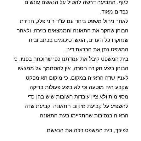
לגוף. התביעה דרשה להטיל על הנאשם עונשים
כבדים מאוד.
לאחר ניהול משפט ביחד עם עו"ד רוני פלג, חקירת
הבוחן שחקר את התאונה והממצאים בזירה, ולאחר
שנחקרו כל העדים, הוגשו סיכומים בכתב ובית
המשפט נתן את הכרעת דינו.
בית המשפט קיבל את עמדתנו כפי שהוכחה בפניו, כי
הבוחן ביצע חקירה חסרה, אין להסתמך על ממצאיו
לעניין שדה הראייה במקום, כי מיקום האימפקט
שקבע היה מוטעה וכי לא ביצע פעולות בדיקה
מסויימות ולא ציין עובדות חשובות שיש בהן כדי
להשפיע על קביעת מיקום התאונה וקביעת שדה
הראיה בנסיבות שהתקיימו בעת התאונה.
לפיכך, בית המשפט זיכה את הנאשם.