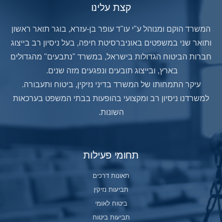
קצת עלינו
המשרד הוקם ומנוהל ע"י עו"ד עופר בן-עזרא, בוגר תואר ראשון
ותואר שני במשפטים באוניברסיטת חיפה, בעל ניסיון רב בייצוג
חברות הביטוח הגדולות בישראל, במשרד "נתבעים" מהגדולים
בארץ, ובייצוג תובעים ונפגעים מזה שנים.
עיקר התמחותו של המשרד בדיני נזיקין, ביטוח ותעבורה.
למשרדנו ניסיון רב ומקצועי בהופעות בבתי המשפט בערכאות
השונות.
תחומי פעילות
תאונות דרכים
תביעות נזיקין
ביטוח לאומי
תביעות ביטוח