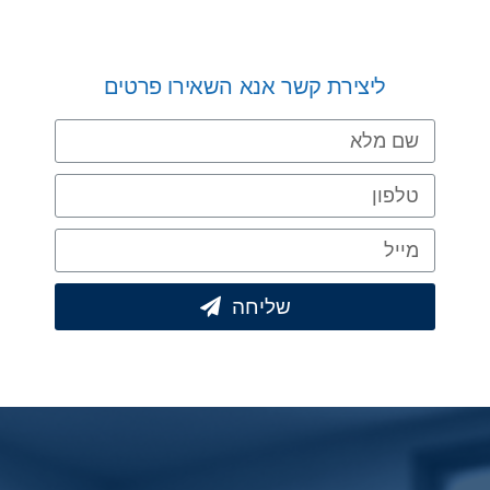
ליצירת קשר אנא השאירו פרטים
שליחה