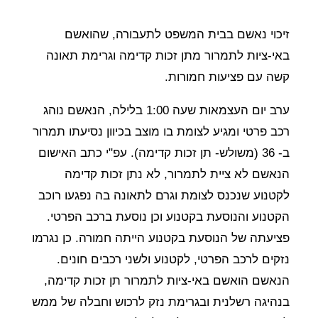
זיכוי נאשם בבית המשפט לתעבורה, שהואשם
באי-ציות לתמרור מתן זכות קדימה וגרימת תאונה
קשה עם פציעות חמורות.
ערב יום העצמאות שעה 1:00 בלילה, הנאשם נוהג
רכב פרטי ומגיע לצומת בו מוצב בכיוון נסיעתו תמרור
ב- 36 (משולש- תן זכות קדימה). עפ"י כתב האישום
הנאשם לא ציית לתמרור, לא נתן זכות קדימה
לקטנוע שנכנס לצומת וגרם לתאונה בה נפגעו רוכב
הקטנוע והנוסעת בקטנוע וכן נוסעת ברכב הפרטי.
פציעתה של הנוסעת בקטנוע הייתה חמורה. כן נגרמו
נזקים לרכב הפרטי, לקטנוע ולשני רכבים חונים.
הנאשם הואשם באי-ציות לתמרור תן זכות קדימה,
בנהיגה רשלנית ובגרימת נזק לרכוש וחבלה של ממש