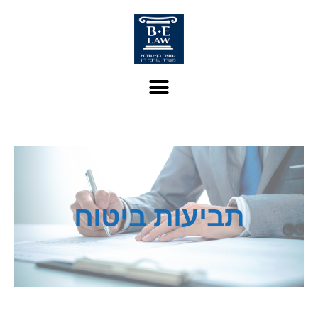
תביעות ביטוח