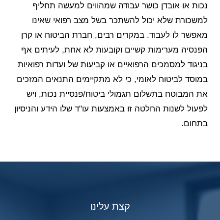
נכות או אובדן כושר עבודה שמהווים למעשה תחליף
למשכורת שלא יכול להשתכר בשל מצב רפואי שאינו
מאפשר לו לעבוד. במקרים רבים, חברת הביטוח או קרן
הפנסיה מערימות קשיים וקובעות לא אחת, לעיתים אף
בניגוד למסמכים הרפואיים או קביעות של ועדות רפואיות
במוסד לביטוח לאומי, כי לא מתקיימים התנאים המזכים
את המבוטח בתשלום תגמולי ביטוח/פנסיית נכות, ויש
לפעול לשנות החלטה זו באמצעות עו"ד שלו הידע והניסיון
בתחום.
קצת עלינו