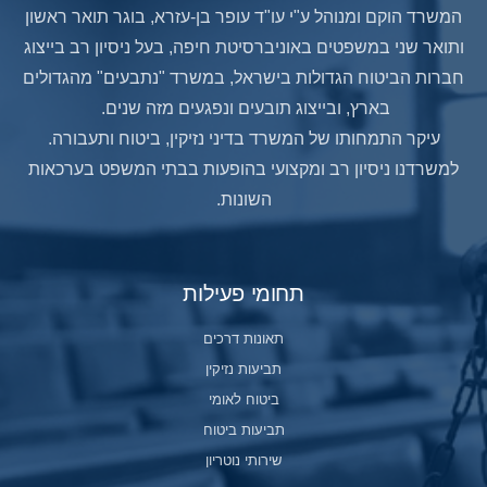
המשרד הוקם ומנוהל ע"י עו"ד עופר בן-עזרא, בוגר תואר ראשון
ותואר שני במשפטים באוניברסיטת חיפה, בעל ניסיון רב בייצוג
חברות הביטוח הגדולות בישראל, במשרד "נתבעים" מהגדולים
בארץ, ובייצוג תובעים ונפגעים מזה שנים.
עיקר התמחותו של המשרד בדיני נזיקין, ביטוח ותעבורה.
למשרדנו ניסיון רב ומקצועי בהופעות בבתי המשפט בערכאות
השונות.
תחומי פעילות
תאונות דרכים
תביעות נזיקין
ביטוח לאומי
תביעות ביטוח
שירותי נוטריון