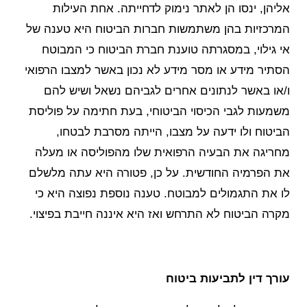
אליהן, ינסו הן לאתר נימוק לדחייתה. אחת העילות
המרכזיות בהן משתמשות חברות הביטוח היא טענה של
אי גילוי, במסגרתה טוענת חברת הביטוח כי המבוטח
הסתיר מידע או מסר מידע לא נכון באשר למצבו הרפואי
ו/או באשר לנתונים אחרים לגביהם נשאל ושיש להם
משמעות לגבי הכיסוי הביטוחי, בעת חתימה על פוליסת
הביטוח ולו ידעה על מצבו, הייתה מסרבת לבטחו,
מחריגה את הבעיה הרפואית שלו מהפוליסה או מעלה
את הפרמיה החודשית. על כן, פטורה היא עתה מלשלם
לו את התגמולים למבוטח. טענה נוספת נפוצה היא כי
מקרה הביטוח לא התרחש ואז היא איננה חייבת בפיצוי.
עורך דין לתביעות ביטוח