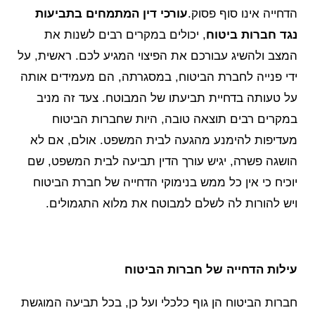
הדחייה אינו סוף פסוק.
עורכי דין המתמחים בתביעות
נגד חברות ביטוח
, יכולים במקרים רבים לשנות את
המצב ולהשיג עבורכם את הפיצוי המגיע לכם. ראשית, על
ידי פנייה לחברת הביטוח, במסגרתה, הם מעמידים אותה
על טעותה בדחיית תביעתו של המבוטח. צעד זה מניב
במקרים רבים תוצאה טובה, היות שחברות הביטוח
מעדיפות להימנע מהגעה לבית המשפט. אולם, אם לא
הושגה פשרה, יגיש עורך הדין תביעה לבית המשפט, שם
יוכיח כי אין כל ממש בנימוקי הדחייה של חברת הביטוח
ויש להורות לה לשלם למבוטח את מלוא התגמולים.
עילות הדחייה של חברות הביטוח
חברות הביטוח הן גוף כלכלי ועל כן, בכל תביעה המוגשת