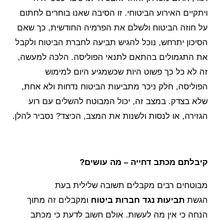
ויתקיים האירוע הביטוחי. זו הסיבה שאנו בוחרים לחתום
על חוזה הביטוח ולשלם את הפרמיה החודשית, כך שאם
הסיכון יתרחש, נוכל להגיש תביעה לחברת הביטוח ולקבל
את התגמולים בהתאם לתנאי הפוליסה. הלכה למעשה,
זה לא כל כך פשוט היות שכשמגיע היום למימוש
הפוליסה, חלק ניכר מתביעות הביטוח נדחות ולא אחת,
שלא בצדק. במצב זה, יכול המבוטח להשלים עם רוע
הגזירה, או לנסות ולשנות את המצב, הכיצד? נסביר להלן.
קיבלתם מכתב דחייה – מה עושים?
מבוטחים רבים מקבלים תשובה שלילית בעת
הגשת
תביעות נגד חברות ביטוח
ומקבלים זה מתוך
הנחה כי אין מה לעשות. אולם חשוב לדעת כי מכתב