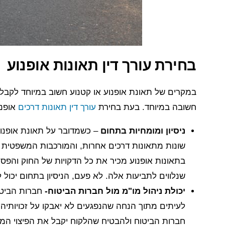
בחירת עורך דין תאונות אופנוע
במקרים של תאונת אופנוע או קטנוע חשוב במיוחד לקבל י
חשובה במיוחד. בעת בחירת
עורך דין תאונות דרכים
אופנו
ניסיון ומומחיות בתחום
– כשמדובר על תאונת אופנוע, 
שונות מתאונות דרכים אחרות, והמורכבות המשפטית והב
בתאונות אופנוע מכיר את כל הדקויות של החוק והפסי
שנלווים לתביעות אלה. לא פעם, הניסיון בתחום יכול 
יכולת ניהול מו"מ מול חברות הביטוח-
חברות הביטו
לעיתים מתוך הנחה שהנפגעים לא יאבקו על זכויותיהם
חברות הביטוח ולהבטיח שהלקוח יקבל את הפיצוי המרב