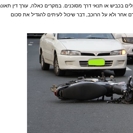
ים בכביש או תנאי דרך מסוכנים. במקרים כאלה, עורך דין תאונ
ם אחר ולא על הרוכב, דבר שיכול לעיתים להגדיל את סכום