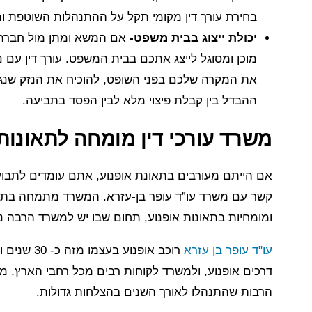
בחירת עורך דין מקומי תקל על ההתנהלות השוטפת ות
יכולת ייצוג בבית משפט-
אם המשא ומתן מול חברת ה
מוכן ומסוגל לייצג אתכם בבית המשפט. עורך דין עם ני
את המקרה שלכם בפני השופט, להוכיח את הנזק שנגרם 
ההבדל בין קבלת פיצוי מלא לבין הפסד בתביעה.
משרד עורכי דין מומחה לתאונות
אם הייתם מעורבים בתאונת אופנוע, אתם עומדים לתבוע 
קשר עם משרד עו”ד עופר בן-עזרא. המשרד מתמחה בתבי
ומומחיות בתאונות אופנוע, תחום שבו יש למשרד הרבה ניס
עו"ד עופר בן עזרא
רוכב אופנו
דרכים אופנוע, ולמשרד לקוחות רבים מכל רחבי הארץ, מו
הרבות שהתנהלו לאורך השנים בהצלחות גדולות.