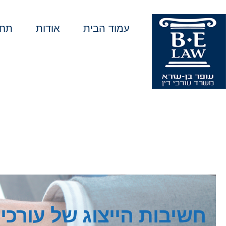
עמוד הבית
אודות
תחו
חשיבות הייצוג של עורכי 