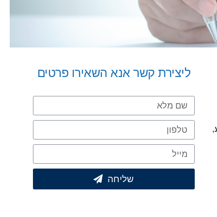
ליצירת קשר אנא השאירו פרטים
,
שליחה