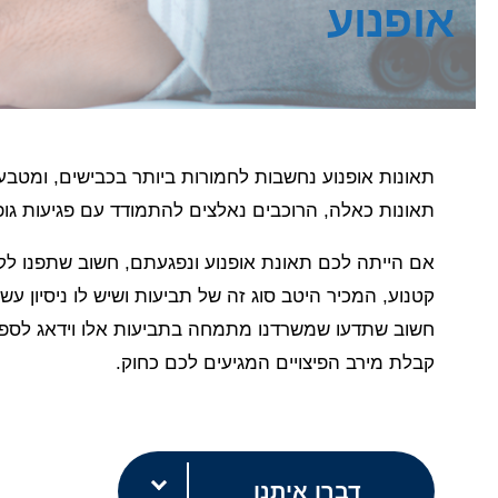
אופנוע
תאונות אופנוע נחשבות לחמורות ביותר בכבישים, ומטבע 
תאונות כאלה, הרוכבים נאלצים להתמודד עם פגיעות גופני
אם הייתה לכם תאונת אופנוע ונפגעתם, חשוב שתפנו לקבלת 
קטנוע, המכיר היטב סוג זה של תביעות ושיש לו ניסיון ע
חשוב שתדעו שמשרדנו מתמחה בתביעות אלו וידאג לספק 
קבלת מירב הפיצויים המגיעים לכם כחוק.
דברו איתנו