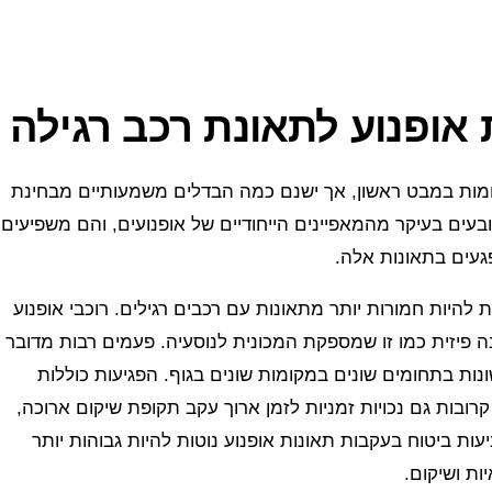
אופנוע לתאונת רכב רגילה
 דומות במבט ראשון, אך ישנם כמה הבדלים משמעותיים מבחינת
בעים בעיקר מהמאפיינים הייחודיים של אופנועים, והם משפיעים
געים בתאונות אלה.
ת להיות חמורות יותר מתאונות עם רכבים רגילים. רוכבי אופנוע
נה פיזית כמו זו שמספקת המכונית לנוסעיה. פעמים רבות מדובר
נות בתחומים שונים במקומות שונים בגוף. הפגיעות כוללות
רובות גם נכויות זמניות לזמן ארוך עקב תקופת שיקום ארוכה,
עות ביטוח בעקבות תאונות אופנוע נוטות להיות גבוהות יותר
ות ושיקום.