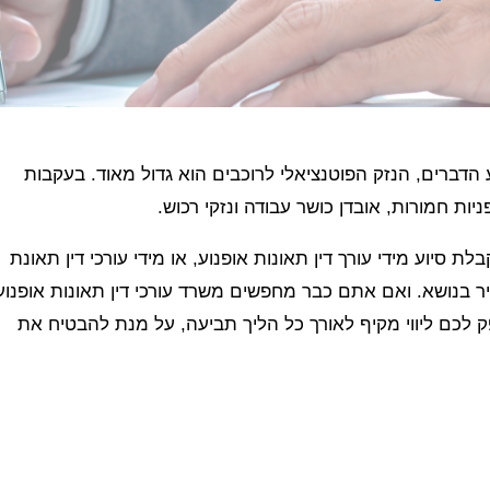
הדברים, הנזק הפוטנציאלי לרוכבים הוא גדול מאוד. בעקבות
ות חמורות, אובדן כושר עבודה ונזקי רכוש.
סיוע מידי עורך דין תאונות אופנוע, או מידי עורכי דין תאונת
שיר בנושא. ואם אתם כבר מחפשים משרד עורכי דין תאונות אופנוע
לכם ליווי מקיף לאורך כל הליך תביעה, על מנת להבטיח את