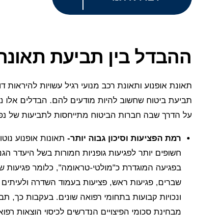
ההבדל בין תביעת תאונת 
תאונת אופנוע ותאונת רכב מנועי רגיל עשויות להיראות
תביעת ביטוח שחשוב להיות מודעים להם. הבדלים אלו נו
על הדרך שבה חברות הביטוח מתייחסות לתביעות של נפ
רמת הפציעות וסיכון גבוה יותר-
תאונות אופנוע נוטו
חשופים יותר לפגיעות גופניות חמורות בשל היעדר הג
בפגיעה המוגדרת כ"מולטי-טראומה", כלומר פגיעות שו
שברים, פגיעות ראש, פציעות בעמוד השדרה ולעיתים ק
ונכויות קבועות בתחומי רפואה שונים. בעקבות כך, תבי
מבחינת סכומי הפיצויים הנדרשים לכיסוי הוצאות רפואי