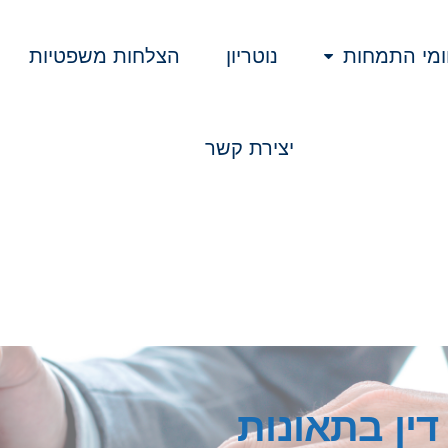
מי התמחות
נוטריון
הצלחות משפטיות
יצירת קשר
דין בתאונות