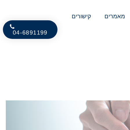
מאמרים
קישורים
04-6891199