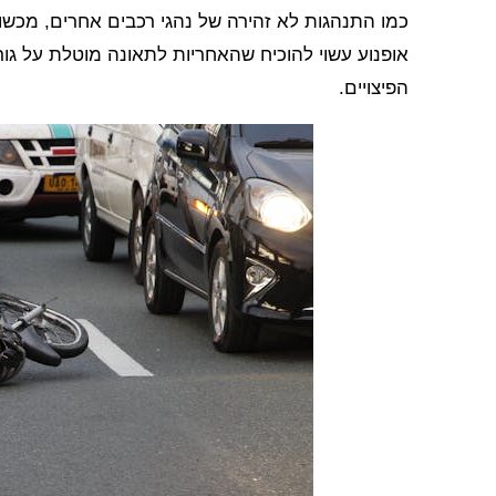
כמו התנהגות לא זהירה של נהגי רכבים אחרים, מכשול
אופנוע עשוי להוכיח שהאחריות לתאונה מוטלת על גור
הפיצויים.