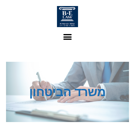
משרד הביטחון