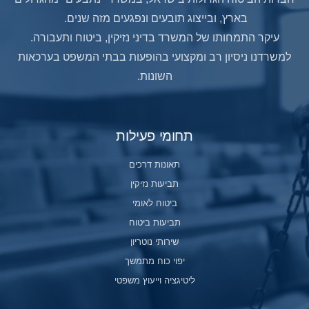
בארץ, ובייצוג תובעים ונפגעים מזה שנים.
עיקר התמחותו של המשרד בדיני נזיקין, ביטוח ותעבורה.
למשרדנו ניסיון רב ומקצועי בהופעות בבתי המשפט בערכאות
השונות.
תחומי פעילות
תאונות דרכים
תביעות נזיקין
ביטוח לאומי
תביעות ביטוח
שירותי נוטריון
יפוי כוח מתמשך
ליטיגציה וייעוץ משפטי