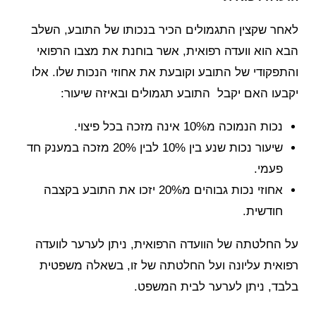
לאחר שקצין התגמולים הכיר בנכותו של התובע, השלב
הבא הוא וועדה רפואית, אשר בוחנת את מצבו הרפואי
והתפקודי של התובע וקובעת את אחוזי הנכות שלו. אלו
יקבעו האם יקבל התובע תגמולים ובאיזה שיעור:
נכות הנמוכה מ10% אינה מזכה בכל פיצוי.
שיעור נכות שנע בין 10% לבין 20% מזכה במענק חד
פעמי.
אחוזי נכות גבוהים מ20% יזכו את התובע בקצבה
חודשית.
על החלטתה של הוועדה הרפואית, ניתן לערער לוועדה
רפואית עליונה ועל החלטתה של זו, בשאלה משפטית
בלבד, ניתן לערער לבית המשפט.