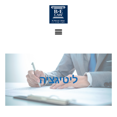
ליטיגציה