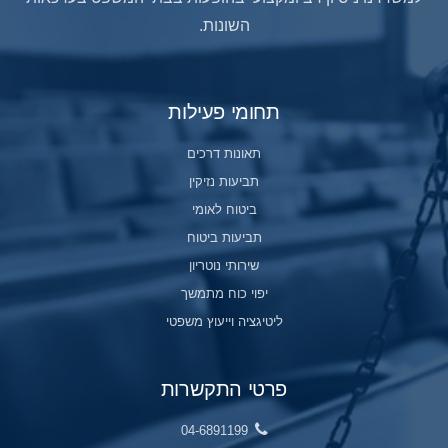
השונות.
תחומי פעילות
תאונות דרכים
תביעות נזיקין
ביטוח לאומי
תביעות ביטוח
שירותי נוטריון
יפוי כוח מתמשך
ליטיגציה וייעוץ משפטי
פרטי התקשרות
04-6891199