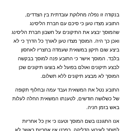
בנקודה זו נפלה מחלוקת עובדתית בין הצדדים,
התובע מצדו טען כי סיכם עם חברת הליסינג
שהמוסך יבצע את התיקונים על חשבון חברת הליסינג
ואכן כך היה. המוסך מצדו טען לאורך כל הדרך כי לא
ביצע שום תיקון במשאית שעמדה בחצריו לאחסון
בלבד. המוסך אישר כי התובע פנה למוסך בבקשה
לבצע תיקונים ואולם בפועל לא בוצעו תיקונים שכן
המוסך לא מבצע תיקונים ללא תשלום.
התובע נטל את המשאית ועבד עמה ובחלוף תקופה
של כשלושה חודשים, לטענתו המשאית החלה לעלות
באש בזמן חניה.
אנו התגוננו בשם המוסך וטענו כי אין כל אחריות
למוסך לאירוע הדליקה, בפרט אין אחריות כאשר לא