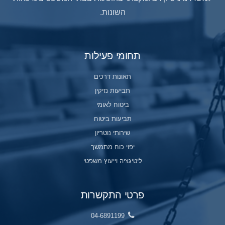
השונות.
תחומי פעילות
תאונות דרכים
תביעות נזיקין
ביטוח לאומי
תביעות ביטוח
שירותי נוטריון
יפוי כוח מתמשך
ליטיגציה וייעוץ משפטי
פרטי התקשרות
04-6891199