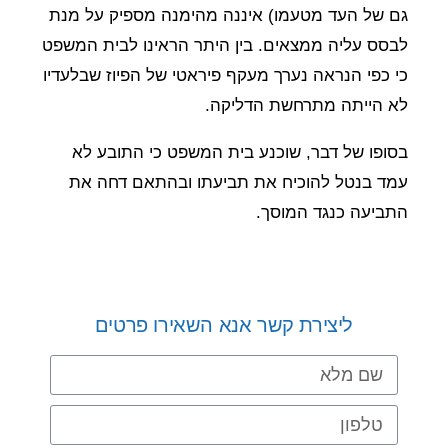
גם של העד מטעמו) איננה מהימנה מספיק על מנת
לבסס עליה ממצאים. בין היתר הראינו לבית המשפט
כי כפי הנראה נערך מעקף פיראטי של הפיוז שבלעדיו
לא הייתה מתרחשת הדליקה.
בסופו של דבר, שוכנע בית המשפט כי התובע לא
עמד בנטל להוכיח את תביעתו ובהתאם דחה את
התביעה כנגד המוסך.
ליצירת קשר אנא השאירו פרטים