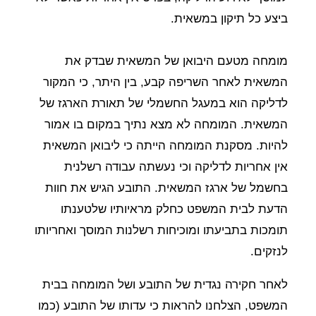
ביצע כל תיקון במשאית.
מומחה מטעם היבואן של המשאית שבדק את
המשאית לאחר השריפה קבע, בין היתר, כי המקור
לדליקה הוא במעגל החשמלי של תאורת הארגז של
המשאית. המומחה לא מצא נתיך במקום בו אמור
להיות. מסקנת המומחה הייתה כי ליבואן המשאית
אין אחריות לדליקה וכי נעשתה עבודה רשלנית
בחשמל של ארגז המשאית. התובע הגיש את חוות
הדעת לבית המשפט כחלק מראיותיו שלטענתו
תומכות בתביעתו ומוכיחות רשלנות המוסך ואחריותו
לנזקים.
לאחר חקירה נגדית של התובע ושל המומחה בבית
המשפט, הצלחנו להראות כי עדותו של התובע (כמו