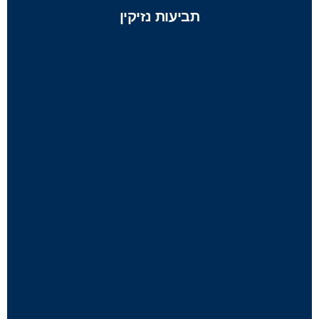
תביעות נזיקין