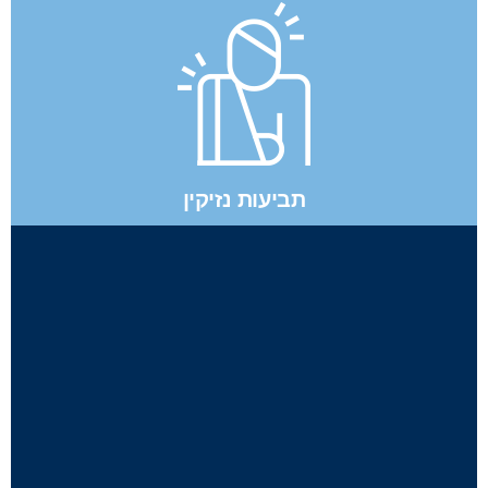
תביעות נזיקין