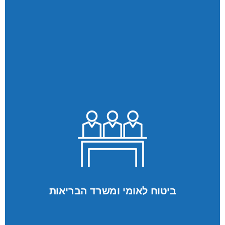
ביטוח לאומי ומשרד הבריאות