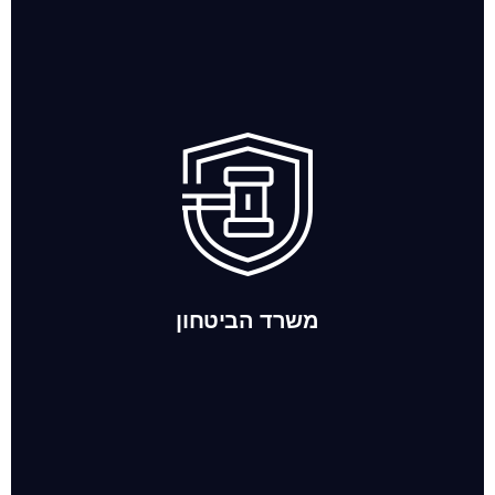
משרד הביטחון